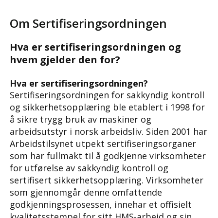
Om Sertifiseringsordningen
Hva er sertifiseringsordningen og
hvem gjelder den for?
Hva er sertifiseringsordningen?
Sertifiseringsordningen for sakkyndig kontroll
og sikkerhetsopplæring ble etablert i 1998 for
å sikre trygg bruk av maskiner og
arbeidsutstyr i norsk arbeidsliv. Siden 2001 har
Arbeidstilsynet utpekt sertifiseringsorganer
som har fullmakt til å godkjenne virksomheter
for utførelse av sakkyndig kontroll og
sertifisert sikkerhetsopplæring. Virksomheter
som gjennomgår denne omfattende
godkjenningsprosessen, innehar et offisielt
kvalitetsstempel for sitt HMS-arbeid og sin