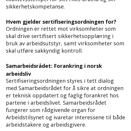
sikkerhetskompetanse.
Hvem gjelder sertifiseringsordningen for?
Ordningen er rettet mot virksomheter som
skal drive sertifisert sikkerhetsopplæring i
bruk av arbeidsutstyr, samt virksomheter som
skal utføre sakkyndig kontroll.
Samarbeidsrådet: Forankring i norsk
arbeidsliv
Sertifiseringsordningen styres i tett dialog
med Samarbeidsrådet for å sikre at ordningen
er teknisk oppdatert og faglig forankret hos
partene i arbeidslivet. Samarbeidsrådet
fungerer som rådgivende organ for
Arbeidstilsynet og ivaretar interessene til både
arbeidstakere og arbeidsgivere.