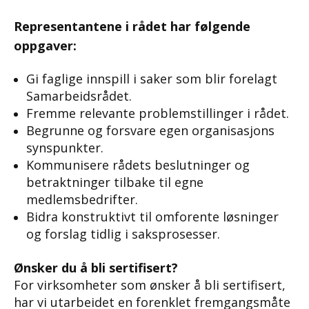
Representantene i rådet har følgende
oppgaver:
Gi faglige innspill i saker som blir forelagt
Samarbeidsrådet.
Fremme relevante problemstillinger i rådet.
Begrunne og forsvare egen organisasjons
synspunkter.
Kommunisere rådets beslutninger og
betraktninger tilbake til egne
medlemsbedrifter.
Bidra konstruktivt til omforente løsninger
og forslag tidlig i saksprosesser.
Ønsker du å bli sertifisert?
For virksomheter som ønsker å bli sertifisert,
har vi utarbeidet en forenklet fremgangsmåte