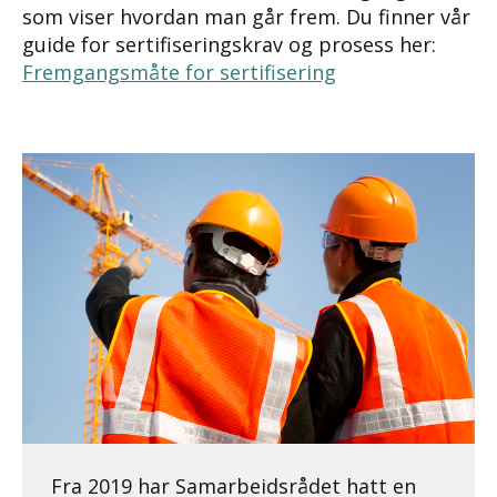
som viser hvordan man går frem. Du finner vår
guide for sertifiseringskrav og prosess her:
Fremgangsmåte for sertifisering
Fra 2019 har Samarbeidsrådet hatt en