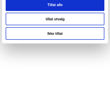
Tillat alle
tillat utvalg
Ikke tillat