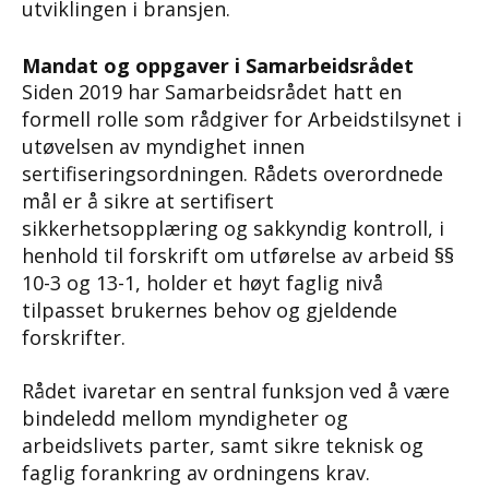
utviklingen i bransjen.
Mandat og oppgaver i Samarbeidsrådet
Siden 2019 har Samarbeidsrådet hatt en
formell rolle som rådgiver for Arbeidstilsynet i
utøvelsen av myndighet innen
sertifiseringsordningen. Rådets overordnede
mål er å sikre at sertifisert
sikkerhetsopplæring og sakkyndig kontroll, i
henhold til forskrift om utførelse av arbeid §§
10-3 og 13-1, holder et høyt faglig nivå
tilpasset brukernes behov og gjeldende
forskrifter.
Rådet ivaretar en sentral funksjon ved å være
bindeledd mellom myndigheter og
arbeidslivets parter, samt sikre teknisk og
faglig forankring av ordningens krav.