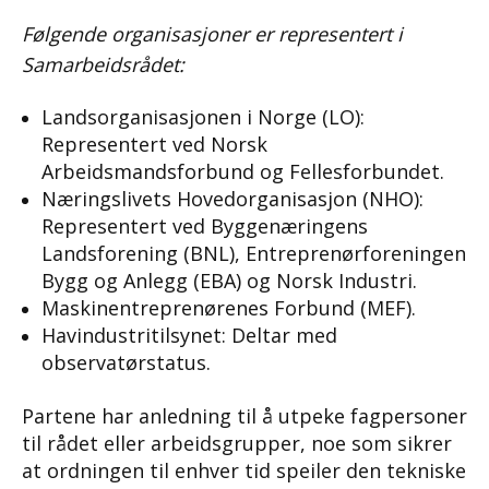
Følgende organisasjoner er representert i
Samarbeidsrådet:
Landsorganisasjonen i Norge (LO):
Representert ved Norsk
Arbeidsmandsforbund og Fellesforbundet.
Næringslivets Hovedorganisasjon (NHO):
Representert ved Byggenæringens
Landsforening (BNL), Entreprenørforeningen
Bygg og Anlegg (EBA) og Norsk Industri.
Maskinentreprenørenes Forbund (MEF).
Havindustritilsynet: Deltar med
observatørstatus.
Partene har anledning til å utpeke fagpersoner
til rådet eller arbeidsgrupper, noe som sikrer
at ordningen til enhver tid speiler den tekniske